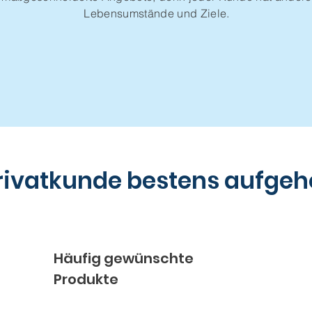
Lebensumstände und Ziele.
Privatkunde bestens aufgeh
Häufig gewünschte
Produkte