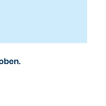
oben.