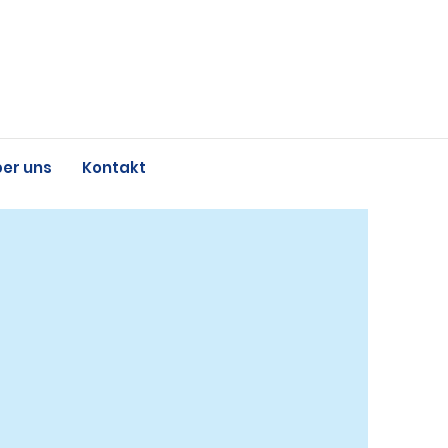
er uns
Kontakt