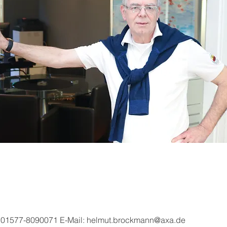
 / 01577-8090071 E-Mail:
helmut.brockmann@axa.de