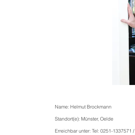
Name: Helmut Brockmann
Standort(e): Münster, Oelde
Erreichbar unter: Tel: 0251-1337571