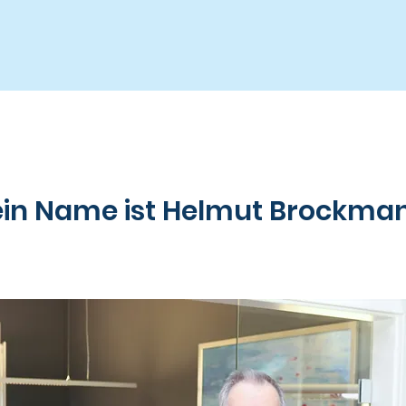
in Name ist Helmut Brockma