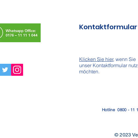
Kontaktformular
Klicken Sie hier
, wenn Sie
unser Kontaktformular nut
möchten.
Hotline
0800 - 11 
© 2023 Ve