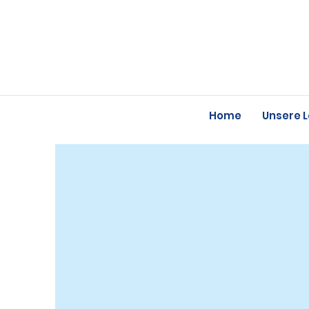
Home
Unsere 