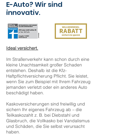
E-Auto? Wir sind
innovativ.
Ideal versichert.
Im Straßenverkehr kann schon durch eine
kleine Unachtsamkeit großer Schaden
entstehen. Deshalb ist die Kfz-
Haftpflichtversicherung Pflicht. Sie leistet,
wenn Sie zum Beispiel mit Ihrem Fahrzeug
jemanden verletzt oder ein anderes Auto
beschädigt haben.
Kaskoversicherungen sind freiwillig und
sichern Ihr eigenes Fahrzeug ab – die
Teilkaskozahlt z. B. bei Diebstahl und
Glasbruch, die Vollkasko bei Vandalismus
und Schäden, die Sie selbst verursacht
haben.