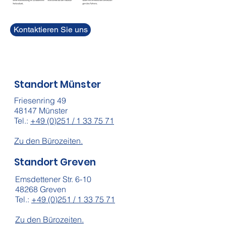
Kontaktieren Sie uns
Standort Münster
Friesenring 49
48147 Münster
Tel.:
+49 (0)251 / 1 33 75 71
Zu den Bürozeiten.
Standort Greven
Emsdettener Str. 6-10
48268 Greven
Tel.:
+49 (0)251 / 1 33 75 71
Zu den Bürozeiten.