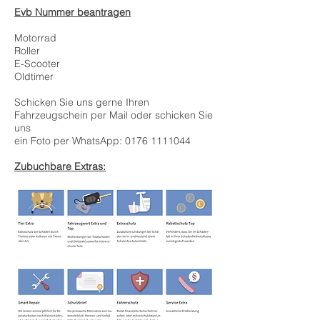
Evb Nummer beantragen
Motorrad
Roller
E-Scooter
Oldtimer
Schicken Sie uns gerne Ihren
Fahrzeugschein per Mail oder schicken Sie
uns
ein Foto per WhatsApp:
0176 1111044
Zubuchbare Extras: